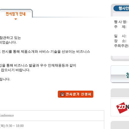
행 사 명:
주 제:
일 시:
 참관하고 있는
장 소:
 되었습니다.
주최주관:
 전시를 통해 제품소개와 서비스·기술을 선보이는 비즈니스
을 통해 비즈니스 발굴과 우수 인재채용등과 같이
를 잡으시기 바랍니다.
립니다.
onference
) 9:30 ~ 18:00