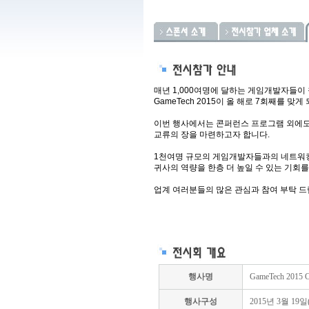
매년 1,000여명에 달하는 게임개발자들이
GameTech 2015이 올 해로 7회째를 맞게
이번 행사에서는 콘퍼런스 프로그램 외에도
교류의 장을 마련하고자 합니다.
1천여명 규모의 게임개발자들과의 네트워킹
귀사의 역량을 한층 더 높일 수 있는 기회
업계 여러분들의 많은 관심과 참여 부탁 드
행사명
GameTech 2015 C
행사구성
2015년 3월 19일(목